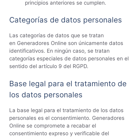
principios anteriores se cumplen.
Categorías de datos personales
Las categorías de datos que se tratan
en Generadores Online son únicamente datos
identificativos. En ningún caso, se tratan
categorías especiales de datos personales en el
sentido del artículo 9 del RGPD.
Base legal para el tratamiento de
los datos personales
La base legal para el tratamiento de los datos
personales es el consentimiento. Generadores
Online se compromete a recabar el
consentimiento expreso y verificable del