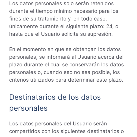
Los datos personales solo serán retenidos
durante el tiempo mínimo necesario para los
fines de su tratamiento y, en todo caso,
únicamente durante el siguiente plazo: 24, o
hasta que el Usuario solicite su supresión.
En el momento en que se obtengan los datos
personales, se informará al Usuario acerca del
plazo durante el cual se conservarán los datos
personales o, cuando eso no sea posible, los
criterios utilizados para determinar este plazo.
Destinatarios de los datos
personales
Los datos personales del Usuario serán
compartidos con los siguientes destinatarios o