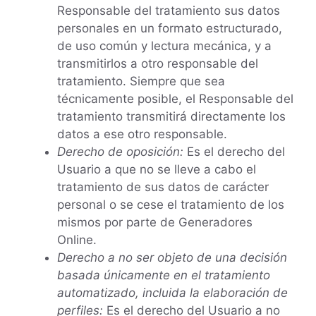
Responsable del tratamiento sus datos
personales en un formato estructurado,
de uso común y lectura mecánica, y a
transmitirlos a otro responsable del
tratamiento. Siempre que sea
técnicamente posible, el Responsable del
tratamiento transmitirá directamente los
datos a ese otro responsable.
Derecho de oposición:
Es el derecho del
Usuario a que no se lleve a cabo el
tratamiento de sus datos de carácter
personal o se cese el tratamiento de los
mismos por parte de Generadores
Online.
Derecho a no ser objeto de una decisión
basada únicamente en el tratamiento
automatizado, incluida la elaboración de
perfiles:
Es el derecho del Usuario a no