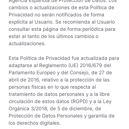
Agencia Española de Protección de Datos. Los
cambios o actualizaciones de esta Política de
Privacidad no serán notificados de forma
explícita al Usuario. Se recomienda al Usuario
consultar esta página de forma periódica para
estar al tanto de los últimos cambios o
actualizaciones.
Esta Política de Privacidad fue actualizada para
adaptarse al Reglamento (UE) 2016/679 del
Parlamento Europeo y del Consejo, de 27 de
abril de 2016, relativo a la protección de las
personas físicas en lo que respecta al
tratamiento de datos personales y a la libre
circulación de estos datos (RGPD) y a la Ley
Orgánica 3/2018, de 5 de diciembre, de
Protección de Datos Personales y garantía de
los derechos digitales.