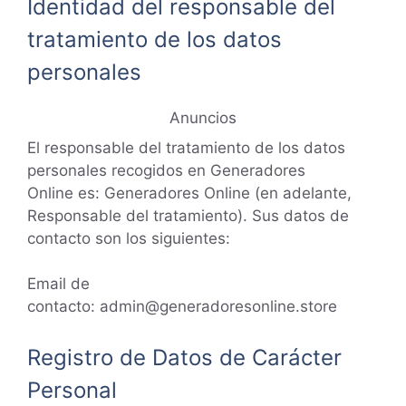
Identidad del responsable del
tratamiento de los datos
personales
Anuncios
El responsable del tratamiento de los datos
personales recogidos en Generadores
Online es: Generadores Online (en adelante,
Responsable del tratamiento). Sus datos de
contacto son los siguientes:
Email de
contacto:
admin@generadoresonline.store
Registro de Datos de Carácter
Personal