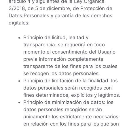
artículo 4 y siguientes de la Ley Orgánica
3/2018, de 5 de diciembre, de Protección de
Datos Personales y garantía de los derechos
digitales:
Principio de licitud, lealtad y
transparencia: se requerirá en todo
momento el consentimiento del Usuario
previa información completamente
transparente de los fines para los cuales
se recogen los datos personales.
Principio de limitación de la finalidad: los
datos personales serán recogidos con
fines determinados, explícitos y legítimos.
Principio de minimización de datos: los
datos personales recogidos serán
únicamente los estrictamente necesarios
en relación con los fines para los que son