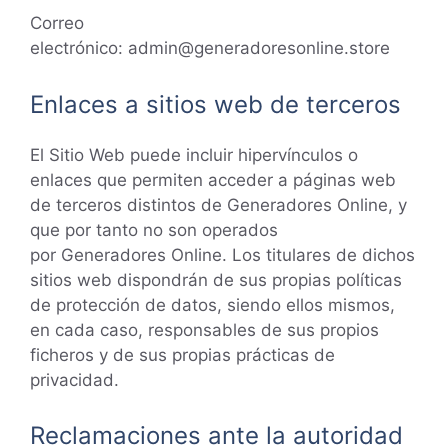
Correo
electrónico:
admin@generadoresonline.store
Enlaces a sitios web de terceros
El Sitio Web puede incluir hipervínculos o
enlaces que permiten acceder a páginas web
de terceros distintos de Generadores Online, y
que por tanto no son operados
por Generadores Online. Los titulares de dichos
sitios web dispondrán de sus propias políticas
de protección de datos, siendo ellos mismos,
en cada caso, responsables de sus propios
ficheros y de sus propias prácticas de
privacidad.
Reclamaciones ante la autoridad