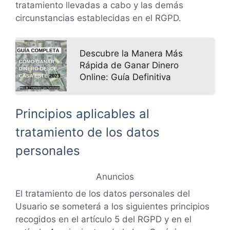
tratamiento llevadas a cabo y las demás
circunstancias establecidas en el RGPD.
Descubre la Manera Más
Rápida de Ganar Dinero
Online: Guía Definitiva
Principios aplicables al
tratamiento de los datos
personales
Anuncios
El tratamiento de los datos personales del
Usuario se someterá a los siguientes principios
recogidos en el artículo 5 del RGPD y en el