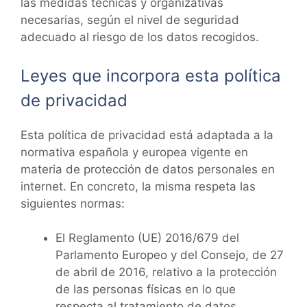
las medidas técnicas y organizativas
necesarias, según el nivel de seguridad
adecuado al riesgo de los datos recogidos.
Leyes que incorpora esta política
de privacidad
Esta política de privacidad está adaptada a la
normativa española y europea vigente en
materia de protección de datos personales en
internet. En concreto, la misma respeta las
siguientes normas:
El Reglamento (UE) 2016/679 del
Parlamento Europeo y del Consejo, de 27
de abril de 2016, relativo a la protección
de las personas físicas en lo que
respecta al tratamiento de datos