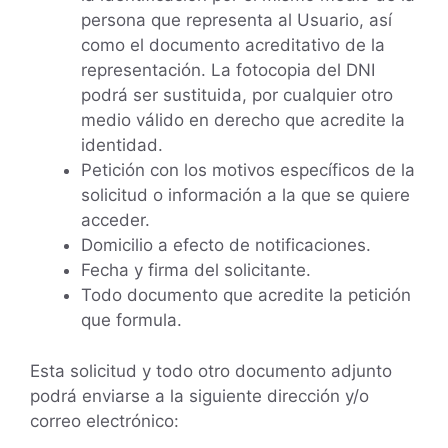
persona que representa al Usuario, así
como el documento acreditativo de la
representación. La fotocopia del DNI
podrá ser sustituida, por cualquier otro
medio válido en derecho que acredite la
identidad.
Petición con los motivos específicos de la
solicitud o información a la que se quiere
acceder.
Domicilio a efecto de notificaciones.
Fecha y firma del solicitante.
Todo documento que acredite la petición
que formula.
Esta solicitud y todo otro documento adjunto
podrá enviarse a la siguiente dirección y/o
correo electrónico: