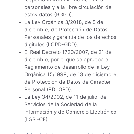
personales y a la libre circulación de
estos datos (RGPD).
La Ley Orgánica 3/2018, de 5 de
diciembre, de Protección de Datos
Personales y garantía de los derechos
digitales (LOPD-GDD).
El Real Decreto 1720/2007, de 21 de
diciembre, por el que se aprueba el
Reglamento de desarrollo de la Ley
Orgánica 15/1999, de 13 de diciembre,
de Protección de Datos de Carácter
Personal (RDLOPD).
La Ley 34/2002, de 11 de julio, de
Servicios de la Sociedad de la
Información y de Comercio Electrónico
(LSSI-CE).