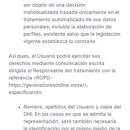
ser objeto de una decisión
individualizada basada únicamente en el
tratamiento automatizado de sus datos
personales, incluida la elaboración de
perfiles, existente salvo que la legislación
vigente establezca lo contrario.
Así pues, el Usuario podrá ejercitar sus
derechos mediante comunicación escrita
dirigida al Responsable del tratamiento con la
referencia «RGPD-
https://generadoresonline.store/»,
especificando:
Nombre, apellidos del Usuario y copia del
DNI. En los casos en que se admita la
representación, será también necesaria
la identificación por el mismo medio de la