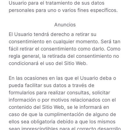
Usuario para el tratamiento de sus datos
personales para uno o varios fines específicos.
Anuncios
El Usuario tendrá derecho a retirar su
consentimiento en cualquier momento. Será tan
fácil retirar el consentimiento como darlo. Como
regla general, la retirada del consentimiento no
condicionará el uso del Sitio Web.
En las ocasiones en las que el Usuario deba o
pueda facilitar sus datos a través de
formularios para realizar consultas, solicitar
información o por motivos relacionados con el
contenido del Sitio Web, se le informará en
caso de que la cumplimentación de alguno de
ellos sea obligatoria debido a que los mismos
sean imprescindibles para el correcto desarrollo