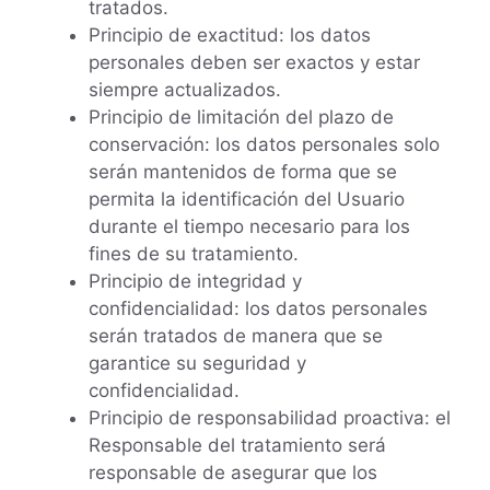
tratados.
Principio de exactitud: los datos
personales deben ser exactos y estar
siempre actualizados.
Principio de limitación del plazo de
conservación: los datos personales solo
serán mantenidos de forma que se
permita la identificación del Usuario
durante el tiempo necesario para los
fines de su tratamiento.
Principio de integridad y
confidencialidad: los datos personales
serán tratados de manera que se
garantice su seguridad y
confidencialidad.
Principio de responsabilidad proactiva: el
Responsable del tratamiento será
responsable de asegurar que los