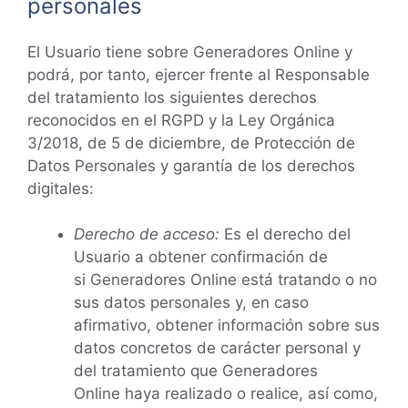
personales
El Usuario tiene sobre Generadores Online y
podrá, por tanto, ejercer frente al Responsable
del tratamiento los siguientes derechos
reconocidos en el RGPD y la Ley Orgánica
3/2018, de 5 de diciembre, de Protección de
Datos Personales y garantía de los derechos
digitales:
Derecho de acceso:
Es el derecho del
Usuario a obtener confirmación de
si Generadores Online está tratando o no
sus datos personales y, en caso
afirmativo, obtener información sobre sus
datos concretos de carácter personal y
del tratamiento que Generadores
Online haya realizado o realice, así como,