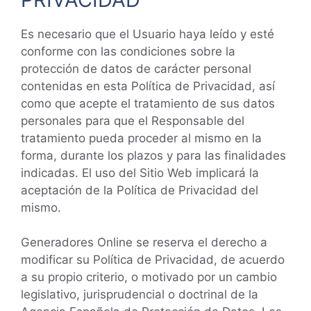
Es necesario que el Usuario haya leído y esté
conforme con las condiciones sobre la
protección de datos de carácter personal
contenidas en esta Política de Privacidad, así
como que acepte el tratamiento de sus datos
personales para que el Responsable del
tratamiento pueda proceder al mismo en la
forma, durante los plazos y para las finalidades
indicadas. El uso del Sitio Web implicará la
aceptación de la Política de Privacidad del
mismo.
Generadores Online se reserva el derecho a
modificar su Política de Privacidad, de acuerdo
a su propio criterio, o motivado por un cambio
legislativo, jurisprudencial o doctrinal de la