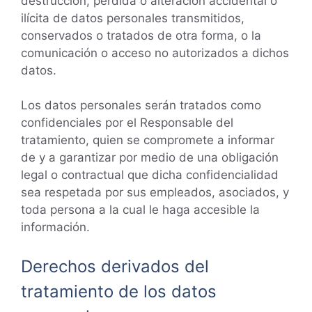
destrucción, pérdida o alteración accidental o
ilícita de datos personales transmitidos,
conservados o tratados de otra forma, o la
comunicación o acceso no autorizados a dichos
datos.
Los datos personales serán tratados como
confidenciales por el Responsable del
tratamiento, quien se compromete a informar
de y a garantizar por medio de una obligación
legal o contractual que dicha confidencialidad
sea respetada por sus empleados, asociados, y
toda persona a la cual le haga accesible la
información.
Derechos derivados del
tratamiento de los datos