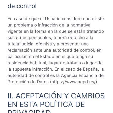
de control
En caso de que el Usuario considere que existe
un problema o infracción de la normativa
vigente en la forma en la que se están tratando
sus datos personales, tendrá derecho a la
tutela judicial efectiva y a presentar una
reclamación ante una autoridad de control, en
particular, en el Estado en el que tenga su
residencia habitual, lugar de trabajo o lugar de
la supuesta infracción. En el caso de España, la
autoridad de control es la Agencia Española de
Protección de Datos (https://www.aepd.es/).
II. ACEPTACIÓN Y CAMBIOS
EN ESTA POLÍTICA DE
PRIVACIDAD