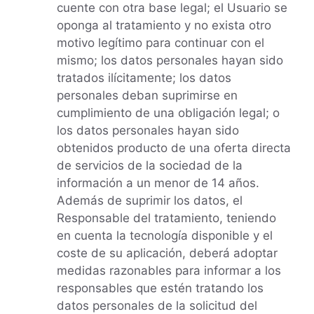
cuente con otra base legal; el Usuario se
oponga al tratamiento y no exista otro
motivo legítimo para continuar con el
mismo; los datos personales hayan sido
tratados ilícitamente; los datos
personales deban suprimirse en
cumplimiento de una obligación legal; o
los datos personales hayan sido
obtenidos producto de una oferta directa
de servicios de la sociedad de la
información a un menor de 14 años.
Además de suprimir los datos, el
Responsable del tratamiento, teniendo
en cuenta la tecnología disponible y el
coste de su aplicación, deberá adoptar
medidas razonables para informar a los
responsables que estén tratando los
datos personales de la solicitud del