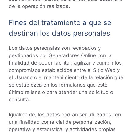
de la operación realizada.
Fines del tratamiento a que se
destinan los datos personales
Los datos personales son recabados y
gestionados por Generadores Online con la
finalidad de poder facilitar, agilizar y cumplir los
compromisos establecidos entre el Sitio Web y
el Usuario o el mantenimiento de la relación que
se establezca en los formularios que este
último rellene o para atender una solicitud o
consulta.
Igualmente, los datos podrán ser utilizados con
una finalidad comercial de personalización,
operativa y estadística, y actividades propias