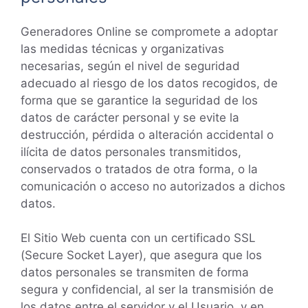
Generadores Online se compromete a adoptar
las medidas técnicas y organizativas
necesarias, según el nivel de seguridad
adecuado al riesgo de los datos recogidos, de
forma que se garantice la seguridad de los
datos de carácter personal y se evite la
destrucción, pérdida o alteración accidental o
ilícita de datos personales transmitidos,
conservados o tratados de otra forma, o la
comunicación o acceso no autorizados a dichos
datos.
El Sitio Web cuenta con un certificado SSL
(Secure Socket Layer), que asegura que los
datos personales se transmiten de forma
segura y confidencial, al ser la transmisión de
los datos entre el servidor y el Usuario, y en