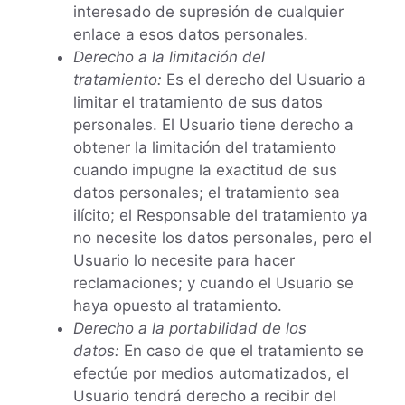
interesado de supresión de cualquier
enlace a esos datos personales.
Derecho a la limitación del
tratamiento:
Es el derecho del Usuario a
limitar el tratamiento de sus datos
personales. El Usuario tiene derecho a
obtener la limitación del tratamiento
cuando impugne la exactitud de sus
datos personales; el tratamiento sea
ilícito; el Responsable del tratamiento ya
no necesite los datos personales, pero el
Usuario lo necesite para hacer
reclamaciones; y cuando el Usuario se
haya opuesto al tratamiento.
Derecho a la portabilidad de los
datos:
En caso de que el tratamiento se
efectúe por medios automatizados, el
Usuario tendrá derecho a recibir del