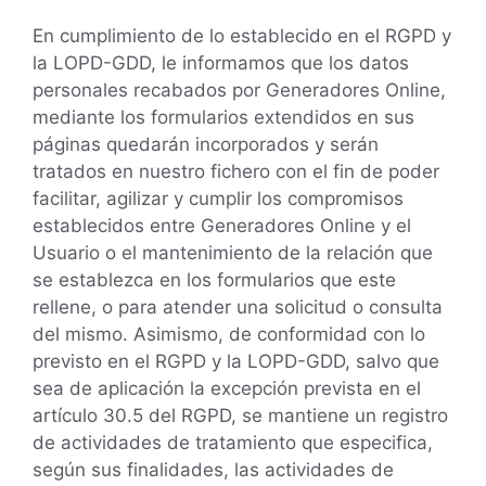
En cumplimiento de lo establecido en el RGPD y
la LOPD-GDD, le informamos que los datos
personales recabados por Generadores Online,
mediante los formularios extendidos en sus
páginas quedarán incorporados y serán
tratados en nuestro fichero con el fin de poder
facilitar, agilizar y cumplir los compromisos
establecidos entre Generadores Online y el
Usuario o el mantenimiento de la relación que
se establezca en los formularios que este
rellene, o para atender una solicitud o consulta
del mismo. Asimismo, de conformidad con lo
previsto en el RGPD y la LOPD-GDD, salvo que
sea de aplicación la excepción prevista en el
artículo 30.5 del RGPD, se mantiene un registro
de actividades de tratamiento que especifica,
según sus finalidades, las actividades de