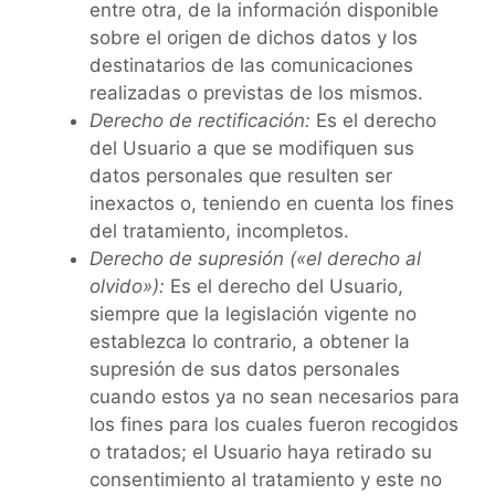
entre otra, de la información disponible
sobre el origen de dichos datos y los
destinatarios de las comunicaciones
realizadas o previstas de los mismos.
Derecho de rectificación:
Es el derecho
del Usuario a que se modifiquen sus
datos personales que resulten ser
inexactos o, teniendo en cuenta los fines
del tratamiento, incompletos.
Derecho de supresión («el derecho al
olvido»):
Es el derecho del Usuario,
siempre que la legislación vigente no
establezca lo contrario, a obtener la
supresión de sus datos personales
cuando estos ya no sean necesarios para
los fines para los cuales fueron recogidos
o tratados; el Usuario haya retirado su
consentimiento al tratamiento y este no