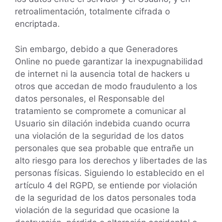
retroalimentación, totalmente cifrada o
encriptada.
Sin embargo, debido a que Generadores
Online no puede garantizar la inexpugnabilidad
de internet ni la ausencia total de hackers u
otros que accedan de modo fraudulento a los
datos personales, el Responsable del
tratamiento se compromete a comunicar al
Usuario sin dilación indebida cuando ocurra
una violación de la seguridad de los datos
personales que sea probable que entrañe un
alto riesgo para los derechos y libertades de las
personas físicas. Siguiendo lo establecido en el
artículo 4 del RGPD, se entiende por violación
de la seguridad de los datos personales toda
violación de la seguridad que ocasione la