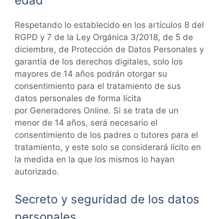
edad
Respetando lo establecido en los artículos 8 del
RGPD y 7 de la Ley Orgánica 3/2018, de 5 de
diciembre, de Protección de Datos Personales y
garantía de los derechos digitales, solo los
mayores de 14 años podrán otorgar su
consentimiento para el tratamiento de sus
datos personales de forma lícita
por Generadores Online. Si se trata de un
menor de 14 años, será necesario el
consentimiento de los padres o tutores para el
tratamiento, y este solo se considerará lícito en
la medida en la que los mismos lo hayan
autorizado.
Secreto y seguridad de los datos
personales