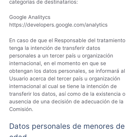
categorías de destinatarios:
Google Analitycs
https://developers.google.com/analytics
En caso de que el Responsable del tratamiento
tenga la intención de transferir datos
personales a un tercer país u organización
internacional, en el momento en que se
obtengan los datos personales, se informará al
Usuario acerca del tercer país u organización
internacional al cual se tiene la intención de
transferir los datos, así como de la existencia o
ausencia de una decisión de adecuación de la
Comisión.
Datos personales de menores de