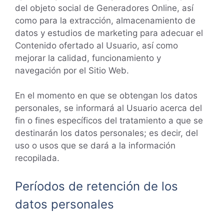
del objeto social de Generadores Online, así
como para la extracción, almacenamiento de
datos y estudios de marketing para adecuar el
Contenido ofertado al Usuario, así como
mejorar la calidad, funcionamiento y
navegación por el Sitio Web.
En el momento en que se obtengan los datos
personales, se informará al Usuario acerca del
fin o fines específicos del tratamiento a que se
destinarán los datos personales; es decir, del
uso o usos que se dará a la información
recopilada.
Períodos de retención de los
datos personales