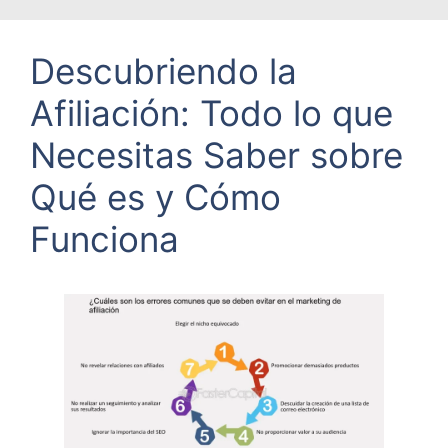
Descubriendo la
Afiliación: Todo lo que
Necesitas Saber sobre
Qué es y Cómo
Funciona