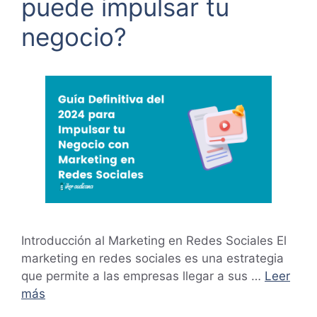
puede impulsar tu
negocio?
Introducción al Marketing en Redes Sociales El
marketing en redes sociales es una estrategia
que permite a las empresas llegar a sus …
Leer
más