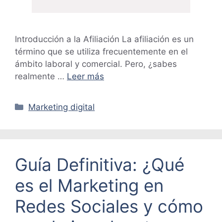
Introducción a la Afiliación La afiliación es un
término que se utiliza frecuentemente en el
ámbito laboral y comercial. Pero, ¿sabes
realmente …
Leer más
Categorías
Marketing digital
Guía Definitiva: ¿Qué
es el Marketing en
Redes Sociales y cómo