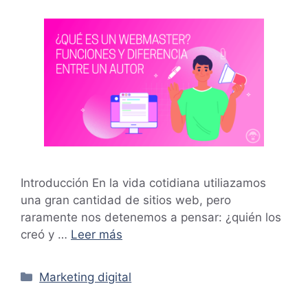
Introducción En la vida cotidiana utiliazamos
una gran cantidad de sitios web, pero
raramente nos detenemos a pensar: ¿quién los
creó y …
Leer más
Categorías
Marketing digital