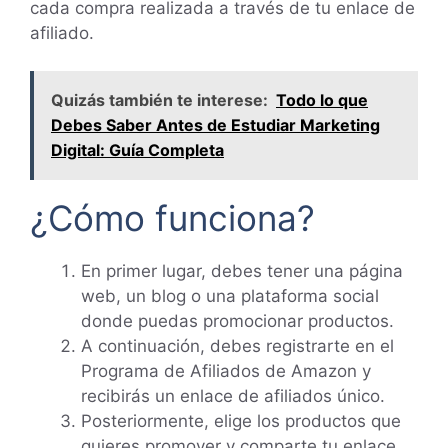
cada compra realizada a través de tu enlace de
afiliado.
Quizás también te interese:
Todo lo que
Debes Saber Antes de Estudiar Marketing
Digital: Guía Completa
¿Cómo funciona?
En primer lugar, debes tener una página
web, un blog o una plataforma social
donde puedas promocionar productos.
A continuación, debes registrarte en el
Programa de Afiliados de Amazon y
recibirás un enlace de afiliados único.
Posteriormente, elige los productos que
quieres promover y comparte tu enlace