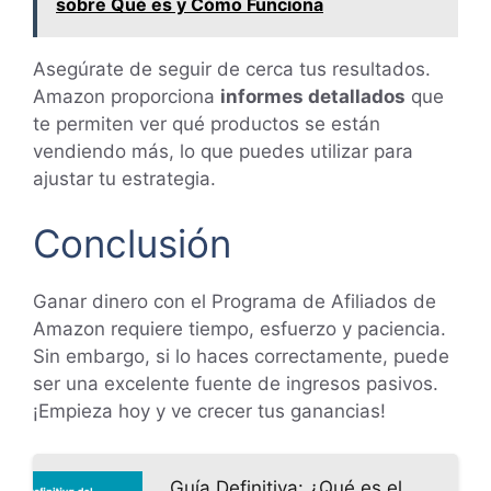
sobre Qué es y Cómo Funciona
Asegúrate de seguir de cerca tus resultados.
Amazon proporciona
informes detallados
que
te permiten ver qué productos se están
vendiendo más, lo que puedes utilizar para
ajustar tu estrategia.
Conclusión
Ganar dinero con el Programa de Afiliados de
Amazon requiere tiempo, esfuerzo y paciencia.
Sin embargo, si lo haces correctamente, puede
ser una excelente fuente de ingresos pasivos.
¡Empieza hoy y ve crecer tus ganancias!
Guía Definitiva: ¿Qué es el