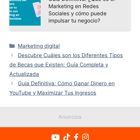
Marketing en Redes
Sociales y cómo puede
impulsar tu negocio?
Categorías
Marketing digital
Descubre Cuáles son los Diferentes Tipos
de Becas que Existen: Guía Completa y
Actualizada
Guía Definitiva: Cómo Ganar Dinero en
YouTube y Maximizar Tus Ingresos
Anuncios