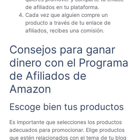
de afiliados en tu plataforma.
Cada vez que alguien compre un
producto a través de tu enlace de
afiliados, recibes una comisión.
Consejos para ganar
dinero con el Programa
de Afiliados de
Amazon
Escoge bien tus productos
Es importante que selecciones los productos
adecuados para promocionar. Elige productos
que estén relacionados con el tema de tu blog