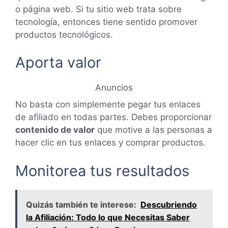
o página web. Si tu sitio web trata sobre
tecnología, entonces tiene sentido promover
productos tecnológicos.
Aporta valor
Anuncios
No basta con simplemente pegar tus enlaces
de afiliado en todas partes. Debes proporcionar
contenido de valor
que motive a las personas a
hacer clic en tus enlaces y comprar productos.
Monitorea tus resultados
Quizás también te interese:
Descubriendo
la Afiliación: Todo lo que Necesitas Saber