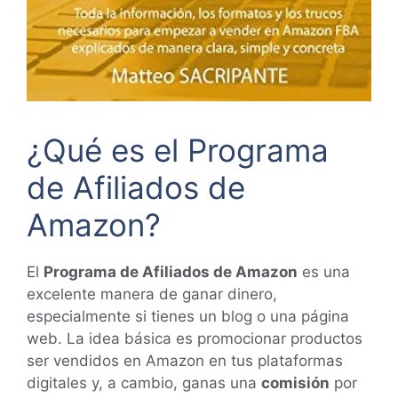
¿Qué es el Programa
de Afiliados de
Amazon?
El
Programa de Afiliados de Amazon
es una
excelente manera de ganar dinero,
especialmente si tienes un blog o una página
web. La idea básica es promocionar productos
ser vendidos en Amazon en tus plataformas
digitales y, a cambio, ganas una
comisión
por