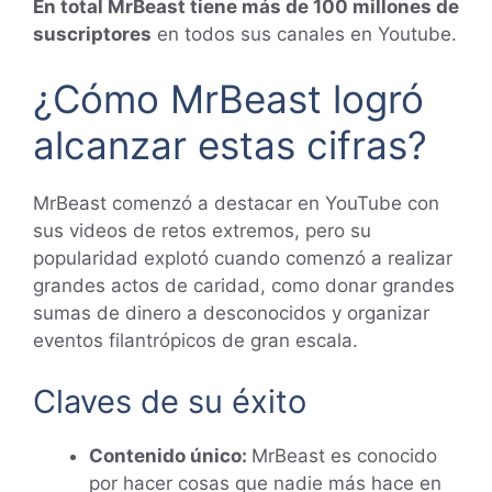
En total MrBeast tiene más de 100 millones de
suscriptores
en todos sus canales en Youtube.
¿Cómo MrBeast logró
alcanzar estas cifras?
MrBeast comenzó a destacar en YouTube con
sus videos de retos extremos, pero su
popularidad explotó cuando comenzó a realizar
grandes actos de caridad, como donar grandes
sumas de dinero a desconocidos y organizar
eventos filantrópicos de gran escala.
Claves de su éxito
Contenido único:
MrBeast es conocido
por hacer cosas que nadie más hace en