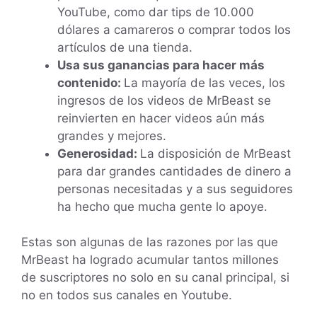
YouTube, como dar tips de 10.000
dólares a camareros o comprar todos los
artículos de una tienda.
Usa sus ganancias para hacer más
contenido:
La mayoría de las veces, los
ingresos de los videos de MrBeast se
reinvierten en hacer videos aún más
grandes y mejores.
Generosidad:
La disposición de MrBeast
para dar grandes cantidades de dinero a
personas necesitadas y a sus seguidores
ha hecho que mucha gente lo apoye.
Estas son algunas de las razones por las que
MrBeast ha logrado acumular tantos millones
de suscriptores no solo en su canal principal, si
no en todos sus canales en Youtube.