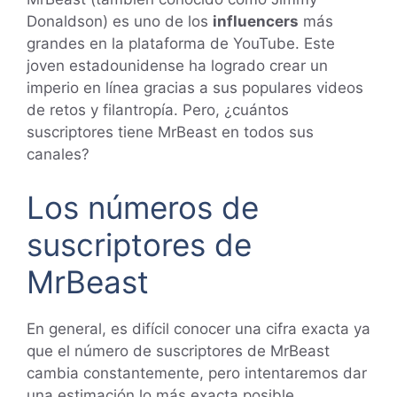
Donaldson) es uno de los
influencers
más
grandes en la plataforma de YouTube. Este
joven estadounidense ha logrado crear un
imperio en línea gracias a sus populares videos
de retos y filantropía. Pero, ¿cuántos
suscriptores tiene MrBeast en todos sus
canales?
Los números de
suscriptores de
MrBeast
En general, es difícil conocer una cifra exacta ya
que el número de suscriptores de MrBeast
cambia constantemente, pero intentaremos dar
una estimación lo más exacta posible.