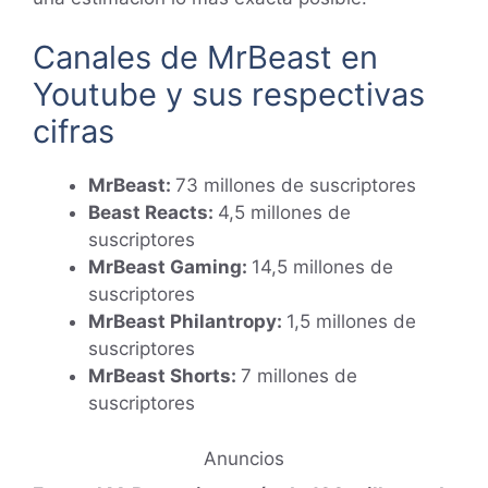
Canales de MrBeast en
Youtube y sus respectivas
cifras
MrBeast:
73 millones de suscriptores
Beast Reacts:
4,5 millones de
suscriptores
MrBeast Gaming:
14,5 millones de
suscriptores
MrBeast Philantropy:
1,5 millones de
suscriptores
MrBeast Shorts:
7 millones de
suscriptores
Anuncios