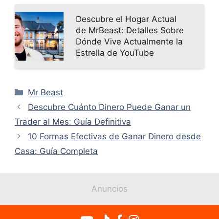
Descubre el Hogar Actual
de MrBeast: Detalles Sobre
Dónde Vive Actualmente la
Estrella de YouTube
Categorías
Mr Beast
Descubre Cuánto Dinero Puede Ganar un
Trader al Mes: Guía Definitiva
10 Formas Efectivas de Ganar Dinero desde
Casa: Guía Completa
Anuncios