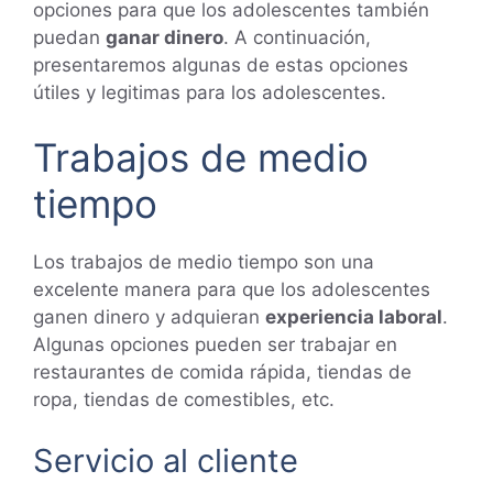
opciones para que los adolescentes también
puedan
ganar dinero
. A continuación,
presentaremos algunas de estas opciones
útiles y legitimas para los adolescentes.
Trabajos de medio
tiempo
Los trabajos de medio tiempo son una
excelente manera para que los adolescentes
ganen dinero y adquieran
experiencia laboral
.
Algunas opciones pueden ser trabajar en
restaurantes de comida rápida, tiendas de
ropa, tiendas de comestibles, etc.
Servicio al cliente