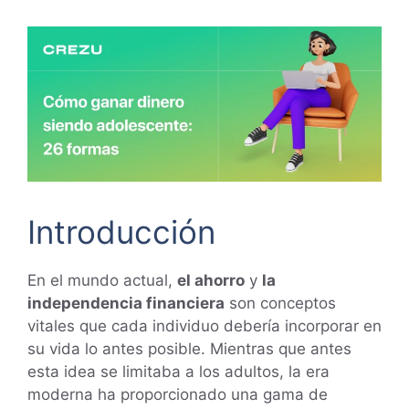
Introducción
En el mundo actual,
el ahorro
y
la
independencia financiera
son conceptos
vitales que cada individuo debería incorporar en
su vida lo antes posible. Mientras que antes
esta idea se limitaba a los adultos, la era
moderna ha proporcionado una gama de