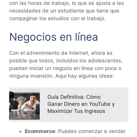
con las horas de trabajo, lo que se ajusta a las
necesidades de un estudiante que tiene que
compaginar los estudios con el trabajo.
Negocios en línea
Con el advenimiento de Internet, ahora es
posible que todos, incluidos los adolescentes,
puedan iniciar un negocio en línea con poca o
ninguna inversión. Aquí hay algunas ideas:
Guía Definitiva: Cómo
Ganar Dinero en YouTube y
Maximizar Tus Ingresos
Ecommerce
: Puedes comenzar a vender