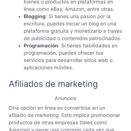
bienes o productos en plataformas en
línea como eBay, Amazon, entre otras.
Blogging
: Si tienes una pasión por la
escritura, puedes iniciar un blog en una
plataforma gratuita y monetizarlo a través
de publicidad o contenidos patrocinados.
Programación
: Si tienes habilidades en
programación, puedes ofrecer tus
servicios para desarrollar sitios web o
aplicaciones móviles.
Afiliados de marketing
Anuncios
Otra opción en línea es convertirse en un
afiliado de marketing. Esto implica promocionar
productos de otras empresas (tales como
Amazon) y ganar una comisión cada vez que