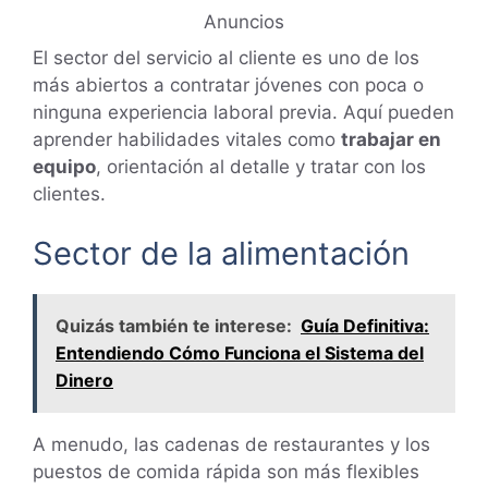
Anuncios
El sector del servicio al cliente es uno de los
más abiertos a contratar jóvenes con poca o
ninguna experiencia laboral previa. Aquí pueden
aprender habilidades vitales como
trabajar en
equipo
, orientación al detalle y tratar con los
clientes.
Sector de la alimentación
Quizás también te interese:
Guía Definitiva:
Entendiendo Cómo Funciona el Sistema del
Dinero
A menudo, las cadenas de restaurantes y los
puestos de comida rápida son más flexibles