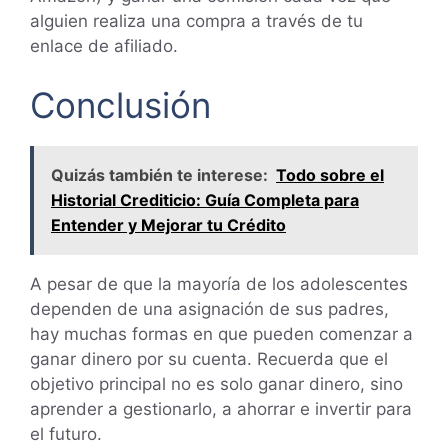
alguien realiza una compra a través de tu
enlace de afiliado.
Conclusión
Quizás también te interese:
Todo sobre el
Historial Crediticio: Guía Completa para
Entender y Mejorar tu Crédito
A pesar de que la mayoría de los adolescentes
dependen de una asignación de sus padres,
hay muchas formas en que pueden comenzar a
ganar dinero por su cuenta. Recuerda que el
objetivo principal no es solo ganar dinero, sino
aprender a gestionarlo, a ahorrar e invertir para
el futuro.