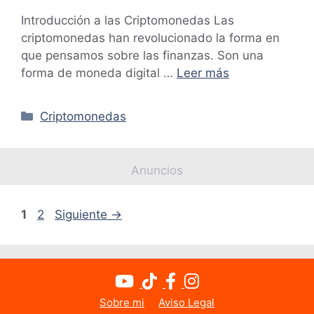
Introducción a las Criptomonedas Las
criptomonedas han revolucionado la forma en
que pensamos sobre las finanzas. Son una
forma de moneda digital …
Leer más
Categorías
Criptomonedas
Anuncios
Página
Página
1
2
Siguiente
→
Sobre mi
Aviso Legal