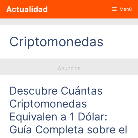
Saltar
Actualidad
Menú
al
contenido
Criptomonedas
Anuncios
Descubre Cuántas
Criptomonedas
Equivalen a 1 Dólar:
Guía Completa sobre el