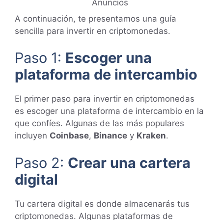
Anuncios
A continuación, te presentamos una guía
sencilla para invertir en criptomonedas.
Paso 1:
Escoger una
plataforma de intercambio
El primer paso para invertir en criptomonedas
es escoger una plataforma de intercambio en la
que confíes. Algunas de las más populares
incluyen
Coinbase
,
Binance
y
Kraken
.
Paso 2:
Crear una cartera
digital
Tu cartera digital es donde almacenarás tus
criptomonedas. Algunas plataformas de