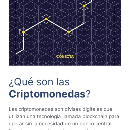
¿Qué son las
Criptomonedas
?
Las criptomonedas son divisas digitales que
utilizan una tecnología llamada blockchain para
operar sin la necesidad de un banco central.