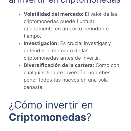
Volatilidad del mercado:
El valor de las
criptomonedas puede fluctuar
rápidamente en un corto período de
tiempo.
Investigación:
Es crucial investigar y
entender el mercado de las
criptomonedas antes de invertir.
Diversificación de la cartera:
Como con
cualquier tipo de inversión, no debes
poner todos tus huevos en una sola
canasta.
¿Cómo invertir en
Criptomonedas
?