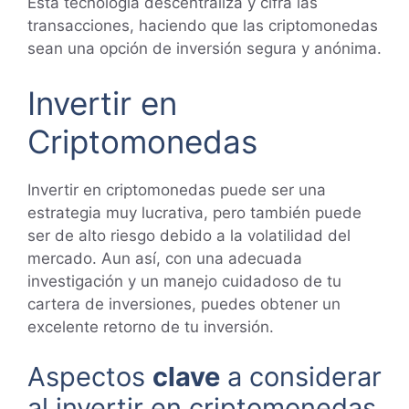
Esta tecnología descentraliza y cifra las
transacciones, haciendo que las criptomonedas
sean una opción de inversión segura y anónima.
Invertir en
Criptomonedas
Invertir en criptomonedas puede ser una
estrategia muy lucrativa, pero también puede
ser de alto riesgo debido a la volatilidad del
mercado. Aun así, con una adecuada
investigación y un manejo cuidadoso de tu
cartera de inversiones, puedes obtener un
excelente retorno de tu inversión.
Aspectos
clave
a considerar
al invertir en criptomonedas