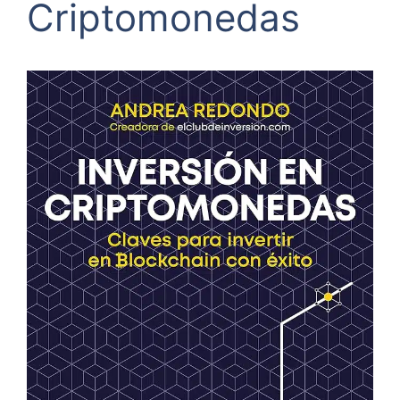
Criptomonedas