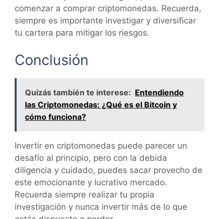
comenzar a comprar criptomonedas. Recuerda,
siempre es importante investigar y diversificar
tu cartera para mitigar los riesgos.
Conclusión
Quizás también te interese:
Entendiendo
las Criptomonedas: ¿Qué es el Bitcoin y
cómo funciona?
Invertir en criptomonedas puede parecer un
desafío al principio, pero con la debida
diligencia y cuidado, puedes sacar provecho de
este emocionante y lucrativo mercado.
Recuerda siempre realizar tu propia
investigación y nunca invertir más de lo que
estás dispuesto a perder.