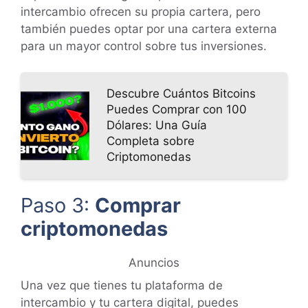
intercambio ofrecen su propia cartera, pero
también puedes optar por una cartera externa
para un mayor control sobre tus inversiones.
Descubre Cuántos Bitcoins
Puedes Comprar con 100
Dólares: Una Guía
Completa sobre
Criptomonedas
Paso 3:
Comprar
criptomonedas
Anuncios
Una vez que tienes tu plataforma de
intercambio y tu cartera digital, puedes